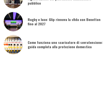
pubblico
Rugby e luce: Glip rinnova la sfida con Benetton
fino al 2027
Come funziona uno scaricatore di sovratensione:
guida completa alla protezione domestica