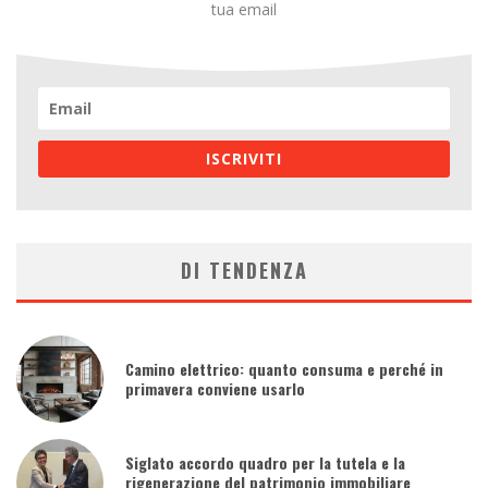
tua email
ISCRIVITI
DI TENDENZA
Camino elettrico: quanto consuma e perché in
primavera conviene usarlo
Siglato accordo quadro per la tutela e la
rigenerazione del patrimonio immobiliare