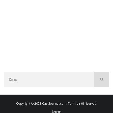
Copyright © 2023 CasaJournal.com. Tutti i diritti riservati.
Contatti