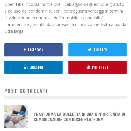
Open Fiber ricorda inoltre che il cablaggio degli edifici è gratuito
e ad uso del condominio, con i conseguenti vantaggi in termini
di valutazione economica dell’immobile e appetibilità
commerciale garantiti dalla presenza di una connettività a banda
ultra larga.
FACEBOOK
TWITTER
LINKEDIN
PINTEREST
POST CORRELATI
TRASFORMA LA BOLLETTA IN UNA OPPORTUNITÀ DI
COMUNICAZIONE CON DOXEE PLATFORM