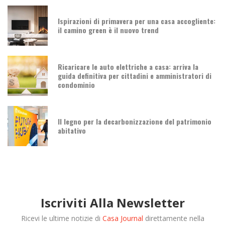
Ispirazioni di primavera per una casa accogliente:
il camino green è il nuovo trend
Ricaricare le auto elettriche a casa: arriva la
guida definitiva per cittadini e amministratori di
condominio
Il legno per la decarbonizzazione del patrimonio
abitativo
Iscriviti Alla Newsletter
Ricevi le ultime notizie di
Casa Journal
direttamente nella