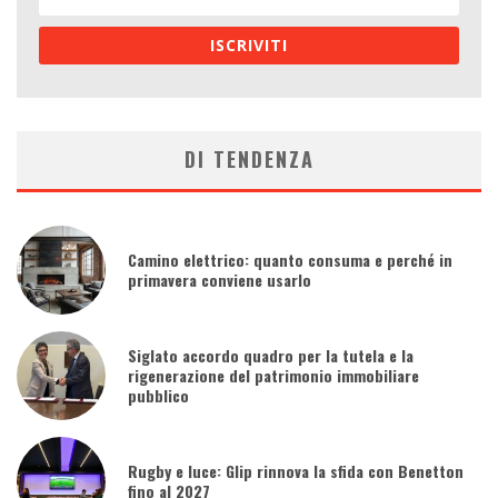
ISCRIVITI
DI TENDENZA
Camino elettrico: quanto consuma e perché in
primavera conviene usarlo
Siglato accordo quadro per la tutela e la
rigenerazione del patrimonio immobiliare
pubblico
Rugby e luce: Glip rinnova la sfida con Benetton
fino al 2027