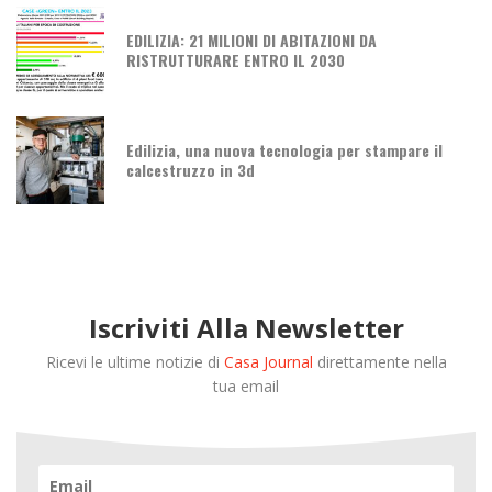
EDILIZIA: 21 MILIONI DI ABITAZIONI DA
RISTRUTTURARE ENTRO IL 2030
Edilizia, una nuova tecnologia per stampare il
calcestruzzo in 3d
Iscriviti Alla Newsletter
Ricevi le ultime notizie di
Casa Journal
direttamente nella
tua email