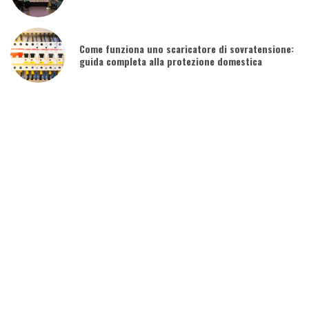
Come funziona uno scaricatore di sovratensione:
guida completa alla protezione domestica