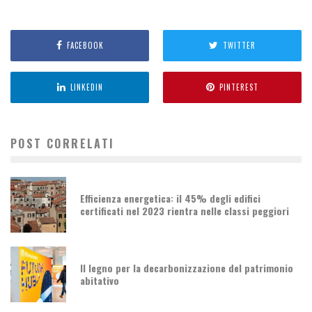
FACEBOOK
TWITTER
LINKEDIN
PINTEREST
POST CORRELATI
Efficienza energetica: il 45% degli edifici
certificati nel 2023 rientra nelle classi peggiori
Il legno per la decarbonizzazione del patrimonio
abitativo