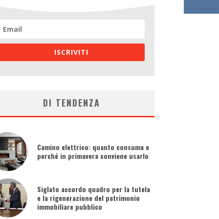
ISCRIVITI
DI TENDENZA
Camino elettrico: quanto consuma e
perché in primavera conviene usarlo
Siglato accordo quadro per la tutela
e la rigenerazione del patrimonio
immobiliare pubblico