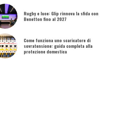
Rugby e luce: Glip rinnova la sfida con
Benetton fino al 2027
Come funziona uno scaricatore di
sovratensione: guida completa alla
protezione domestica