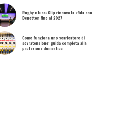
Rugby e luce: Glip rinnova la sfida con
Benetton fino al 2027
Come funziona uno scaricatore di
sovratensione: guida completa alla
protezione domestica