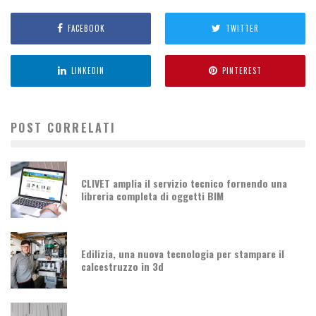
FACEBOOK
TWITTER
LINKEDIN
PINTEREST
POST CORRELATI
CLIVET amplia il servizio tecnico fornendo una
libreria completa di oggetti BIM
Edilizia, una nuova tecnologia per stampare il
calcestruzzo in 3d