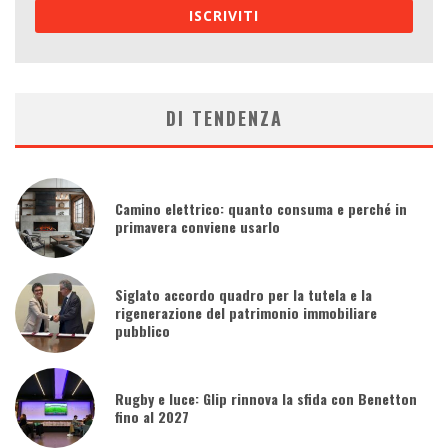
ISCRIVITI
DI TENDENZA
Camino elettrico: quanto consuma e perché in
primavera conviene usarlo
Siglato accordo quadro per la tutela e la
rigenerazione del patrimonio immobiliare
pubblico
Rugby e luce: Glip rinnova la sfida con Benetton
fino al 2027