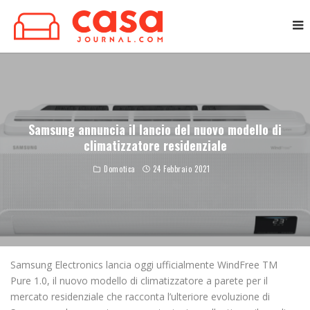
Samsung annuncia il lancio del nuovo modello di
climatizzatore residenziale
Domotica
24 Febbraio 2021
Samsung Electronics lancia oggi ufficialmente WindFree TM
Pure 1.0, il nuovo modello di climatizzatore a parete per il
mercato residenziale che racconta l’ulteriore evoluzione di