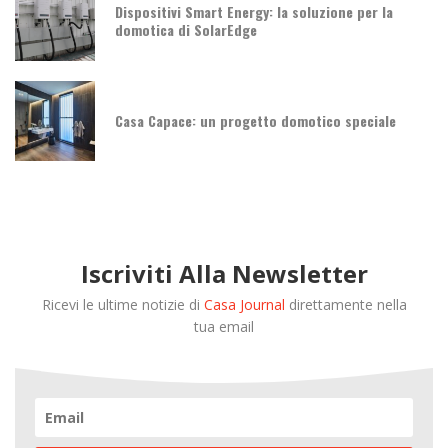
Dispositivi Smart Energy: la soluzione per la
domotica di SolarEdge
Casa Capace: un progetto domotico speciale
Iscriviti Alla Newsletter
Ricevi le ultime notizie di
Casa Journal
direttamente nella
tua email