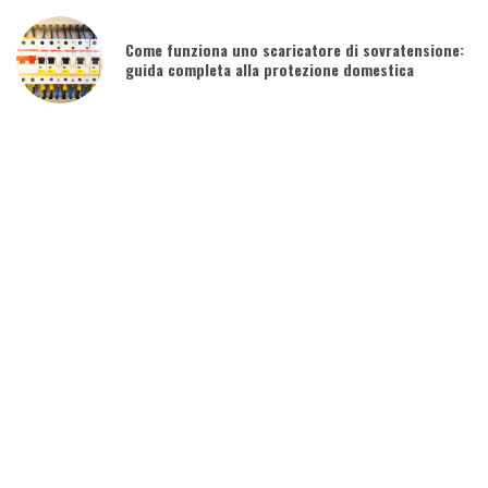
Come funziona uno scaricatore di sovratensione:
guida completa alla protezione domestica