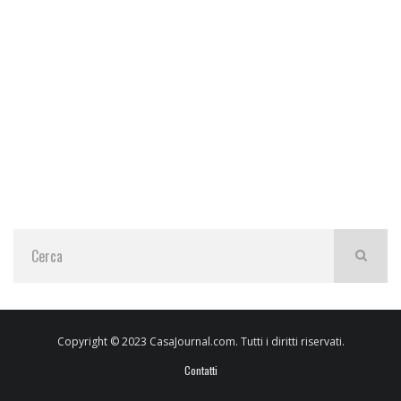
Copyright © 2023 CasaJournal.com. Tutti i diritti riservati.
Contatti