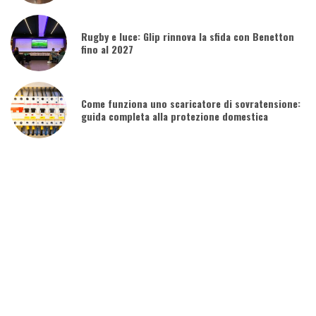
Rugby e luce: Glip rinnova la sfida con Benetton
fino al 2027
Come funziona uno scaricatore di sovratensione:
guida completa alla protezione domestica