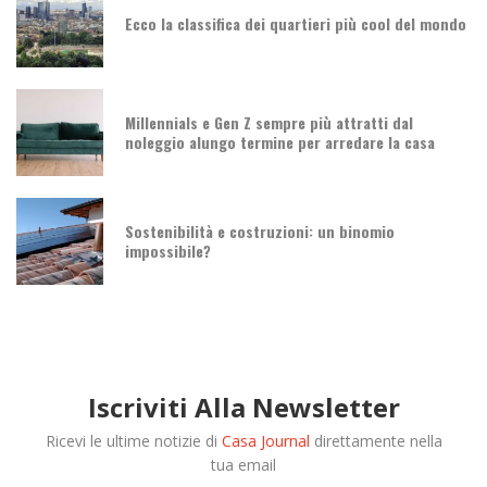
Ecco la classifica dei quartieri più cool del mondo
Millennials e Gen Z sempre più attratti dal
noleggio alungo termine per arredare la casa
Sostenibilità e costruzioni: un binomio
impossibile?
Iscriviti Alla Newsletter
Ricevi le ultime notizie di
Casa Journal
direttamente nella
tua email