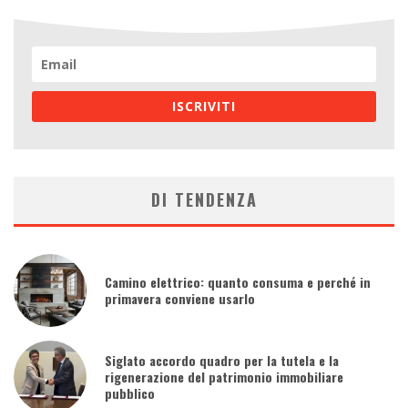
ISCRIVITI
DI TENDENZA
Camino elettrico: quanto consuma e perché in
primavera conviene usarlo
Siglato accordo quadro per la tutela e la
rigenerazione del patrimonio immobiliare
pubblico