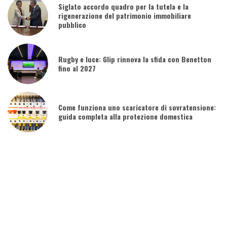
Siglato accordo quadro per la tutela e la
rigenerazione del patrimonio immobiliare
pubblico
Rugby e luce: Glip rinnova la sfida con Benetton
fino al 2027
Come funziona uno scaricatore di sovratensione:
guida completa alla protezione domestica