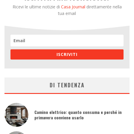
Ricevi le ultime notizie di
Casa Journal
direttamente nella
tua email
ISCRIVITI
DI TENDENZA
Camino elettrico: quanto consuma e perché in
primavera conviene usarlo