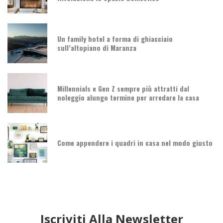
Un family hotel a forma di ghiacciaio
sull’altopiano di Maranza
Millennials e Gen Z sempre più attratti dal
noleggio alungo termine per arredare la casa
Come appendere i quadri in casa nel modo giusto
Iscriviti Alla Newsletter