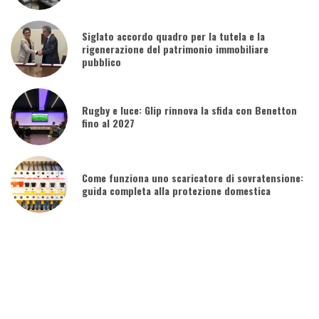
Siglato accordo quadro per la tutela e la
rigenerazione del patrimonio immobiliare
pubblico
Rugby e luce: Glip rinnova la sfida con Benetton
fino al 2027
Come funziona uno scaricatore di sovratensione:
guida completa alla protezione domestica