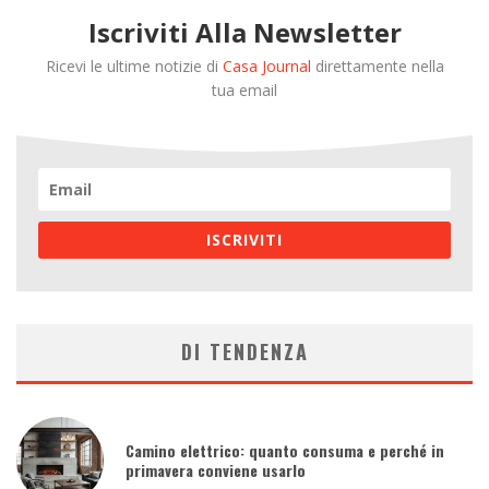
Iscriviti Alla Newsletter
Ricevi le ultime notizie di
Casa Journal
direttamente nella
tua email
ISCRIVITI
DI TENDENZA
Camino elettrico: quanto consuma e perché in
primavera conviene usarlo